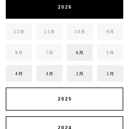
2026
12月
11月
10月
9月
8月
7月
6月
5月
4月
3月
2月
1月
2025
2024