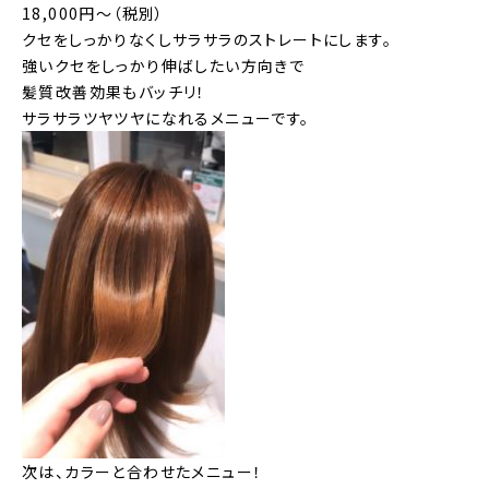
18,000円～（税別）
クセをしっかりなくしサラサラのストレートにします。
強いクセをしっかり伸ばしたい方向きで
髪質改善効果もバッチリ！
サラサラツヤツヤになれるメニューです。
次は、カラーと合わせたメニュー！