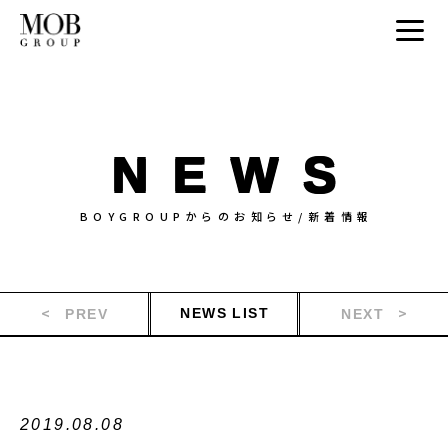
NEWS
BOYGROUPからのお知らせ/新着情報
NEWS LIST
PREV
NEXT
2019.08.08