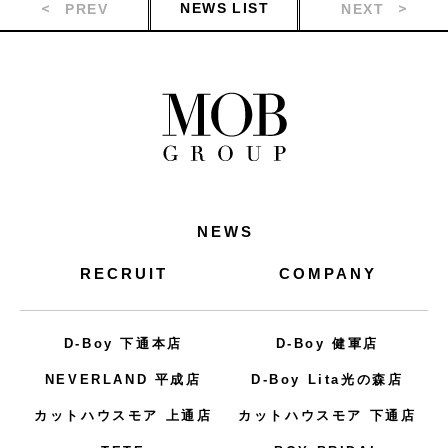
NEWS LIST
PREV
NEXT
NEWS
RECRUIT
COMPANY
D-Boy 下通本店
D-Boy 健軍店
NEVERLAND 平成店
D-Boy Lita光の森店
カットハウスモア 上通店
カットハウスモア 下通店