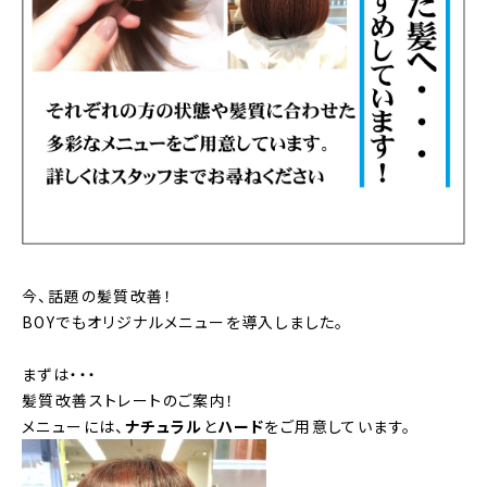
今、話題の髪質改善！
BOYでもオリジナルメニューを導入しました。
まずは・・・
髪質改善ストレートのご案内！
メニューには、
ナチュラル
と
ハード
をご用意しています。