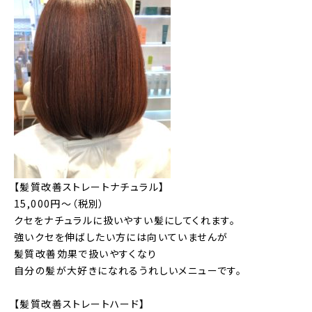
【髪質改善ストレートナチュラル】
15,000円～（税別）
クセをナチュラルに扱いやすい髪にしてくれます。
強いクセを伸ばしたい方には向いていませんが
髪質改善効果で扱いやすくなり
自分の髪が大好きになれるうれしいメニューです。
【髪質改善ストレートハード】