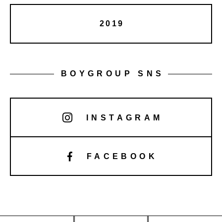
2019
BOYGROUP SNS
INSTAGRAM
FACEBOOK