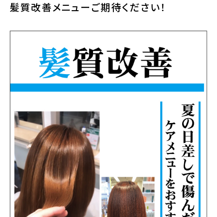
髪質改善メニューご期待ください！