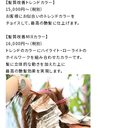
【髪質改善トレンドカラー】
15,000円～（税別）
お客様にお似合いのトレンドカラーを
チョイスして、最高の艶髪に仕上げます。
【髪質改善MIXカラー】
16,000円～（税別）
トレンドのカラーにハイライト・ローライトの
ホイルワークを組み合わせたカラーです。
髪に立体的な動きを加えた上に
最高の艶髪効果を実現します。