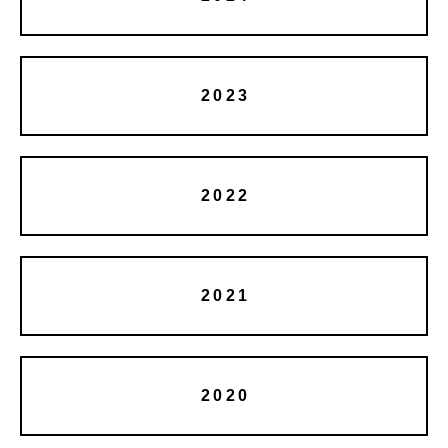
2023
2022
2021
2020