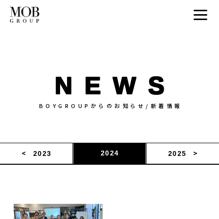
NEWS
BOYGROUPからのお知らせ/新着情報
2024
2023
2025