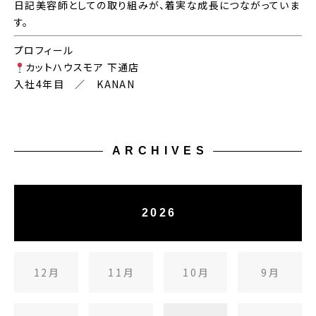
日記美容師としての取り組みが、着実な成長につながっていま
す。
プロフィール
カットハウスモア 下通店
入社4年目 ／ KANAN
ARCHIVES
2026
12月
11月
10月
9月