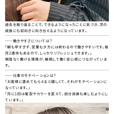
過去を振り返ることで、できるようになったことに気づき、次の
成長にも前向きに向き合えるようになっています。
──働きやすさについては？
「朝も早すぎず、営業も夕方には終わるので働きやすいです。毎
月2連休もあるので、しっかりリフレッシュできます。」
無理なく働ける環境が、継続して働く安心感につながっていま
す。
──仕事のモチベーションは？
「お客様に褒めてもらえると嬉しくて、それがモチベーションに
なっています。」
「月に1回は髪型やカラーを変えて、自分自身も楽しむようにし
ています。」