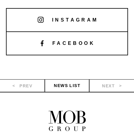
INSTAGRAM
FACEBOOK
NEWS LIST
PREV
NEXT