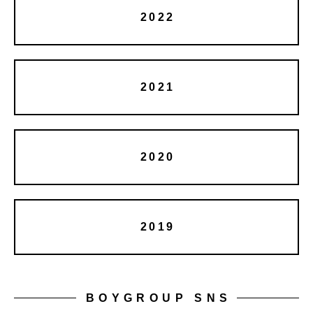
2022
2021
2020
2019
BOYGROUP SNS