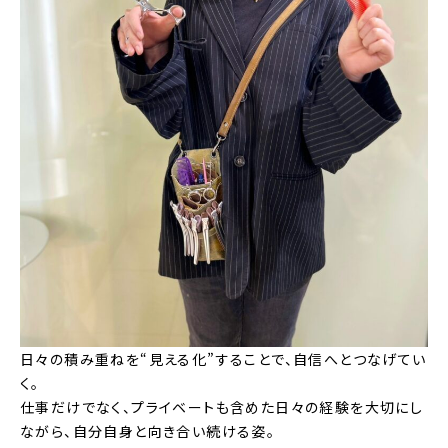
日々の積み重ねを“見える化”することで、自信へとつなげてい
く。
仕事だけでなく、プライベートも含めた日々の経験を大切にし
ながら、自分自身と向き合い続ける姿。