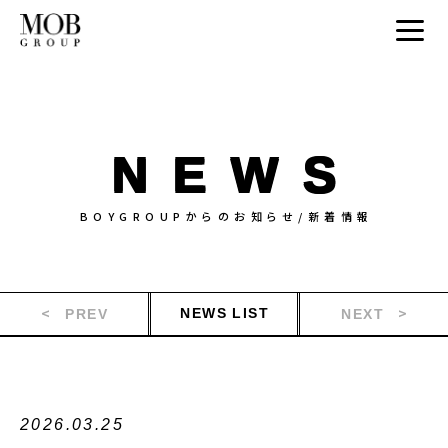
NEWS
BOYGROUPからのお知らせ/新着情報
NEWS LIST
PREV
NEXT
2026.03.25