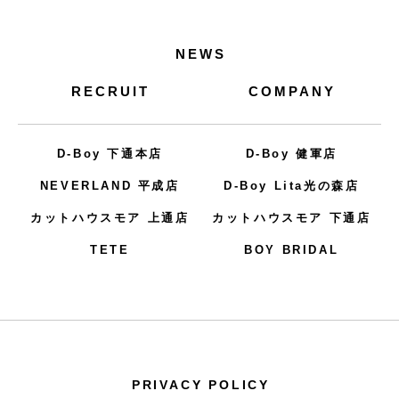
NEWS
RECRUIT
COMPANY
D-Boy 下通本店
D-Boy 健軍店
NEVERLAND 平成店
D-Boy Lita光の森店
カットハウスモア 上通店
カットハウスモア 下通店
TETE
BOY BRIDAL
PRIVACY POLICY