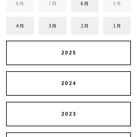
8月
7月
6月
5月
4月
3月
2月
1月
2025
2024
2023