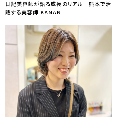
日記美容師が語る成長のリアル｜熊本で活
躍する美容師 KANAN