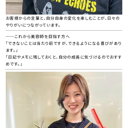
お客様からの言葉と、自分自身の変化を楽しむことが、日々の
やりがいにつながっています。
──これから美容師を目指す方へ
「できないことは当たり前ですが、できるようになる喜びがあり
ます。」
「日記やメモに残しておくと、自分の成長に気づけるのでおすす
めです。」