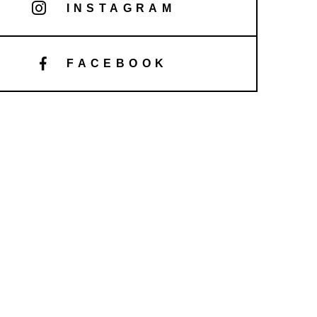
INSTAGRAM
FACEBOOK