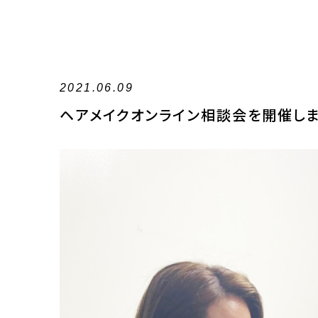
2021.06.09
ヘアメイクオンライン相談会を開催しま