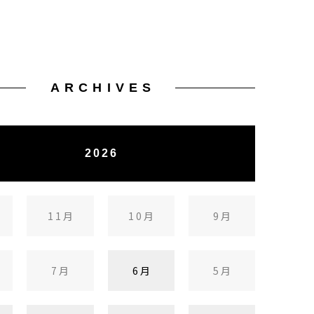
ARCHIVES
2026
11月
10月
9月
7月
6月
5月