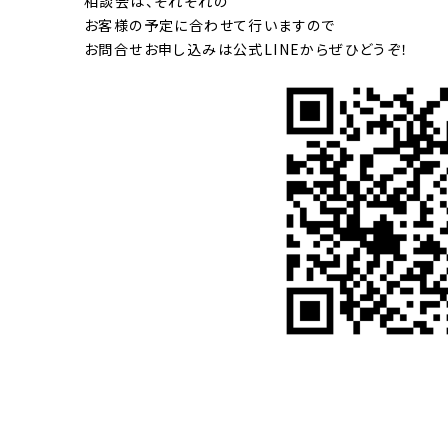
相談会は、それぞれの
お客様の予定に合わせて行いますので
お問合せお申し込みは公式LINEからぜひどうぞ！