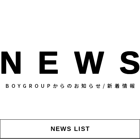
NEW
BOYGROUPからのお知らせ/新着情報
NEWS LIST