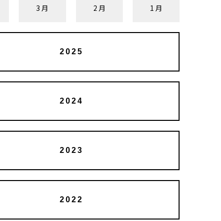
3月
2月
1月
2025
2024
2023
2022