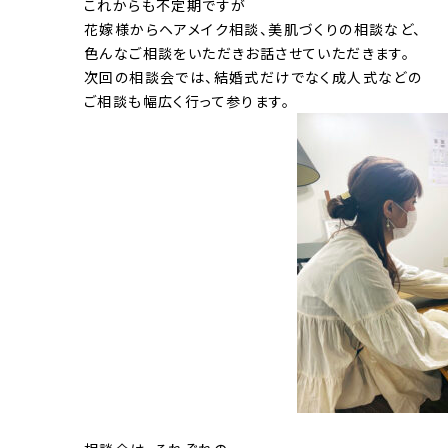
これからも不定期ですが
花嫁様からヘアメイク相談、美肌づくりの相談など、
色んなご相談をいただきお話させていただきます。
次回の相談会では、結婚式だけでなく成人式などの
ご相談も幅広く行って参ります。