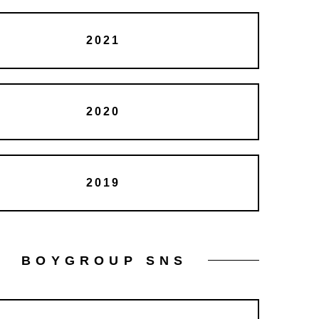
2021
2020
2019
BOYGROUP SNS