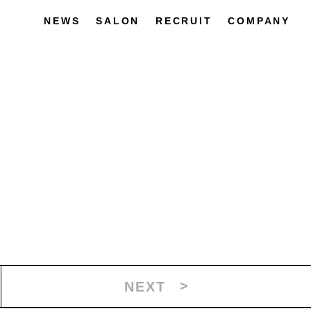
NEWS
SALON
RECRUIT
COMPANY
S
NEXT