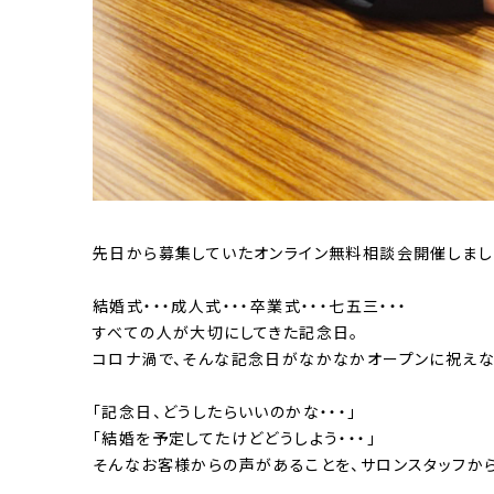
先日から募集していたオンライン無料相談会開催しまし
結婚式・・・成人式・・・卒業式・・・七五三・・・
すべての人が大切にしてきた記念日。
コロナ渦で、そんな記念日がなかなかオープンに祝えな
「記念日、どうしたらいいのかな・・・」
「結婚を予定してたけどどうしよう・・・」
そんなお客様からの声があることを、サロンスタッフか